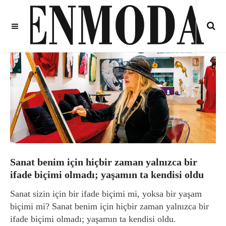
Sanat benim için hiçbir zaman yalnızca bir
ifade biçimi olmadı; yaşamın ta kendisi oldu
Sanat sizin için bir ifade biçimi mi, yoksa bir yaşam
biçimi mi? Sanat benim için hiçbir zaman yalnızca bir
ifade biçimi olmadı; yaşamın ta kendisi oldu.