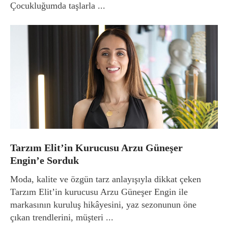
Çocukluğumda taşlarla ...
Tarzım Elit’in Kurucusu Arzu Güneşer
Engin’e Sorduk
Moda, kalite ve özgün tarz anlayışıyla dikkat çeken
Tarzım Elit’in kurucusu Arzu Güneşer Engin ile
markasının kuruluş hikâyesini, yaz sezonunun öne
çıkan trendlerini, müşteri ...