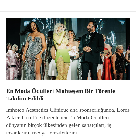
En Moda Ödülleri Muhteşem Bir Törenle
Takdim Edildi
İmhotep Aesthetics Clinique ana sponsorluğunda, Lords
Palace Hotel’de düzenlenen En Moda Ödülleri,
dünyanın birçok ülkesinden gelen sanatçıları, iş
insanlarını, medya temsilcilerini ...