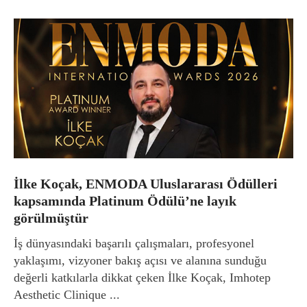
İlke Koçak, ENMODA Uluslararası Ödülleri
kapsamında Platinum Ödülü’ne layık
görülmüştür
İş dünyasındaki başarılı çalışmaları, profesyonel
yaklaşımı, vizyoner bakış açısı ve alanına sunduğu
değerli katkılarla dikkat çeken İlke Koçak, Imhotep
Aesthetic Clinique ...