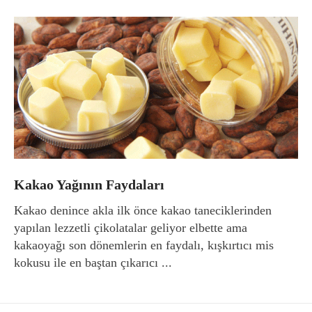
Kakao Yağının Faydaları
Kakao denince akla ilk önce kakao taneciklerinden
yapılan lezzetli çikolatalar geliyor elbette ama
kakaoyağı son dönemlerin en faydalı, kışkırtıcı mis
kokusu ile en baştan çıkarıcı ...