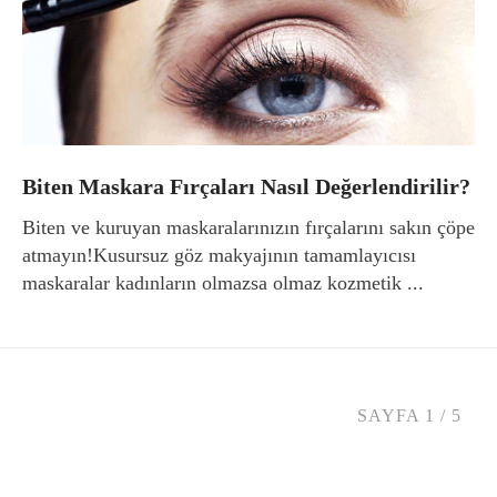
Biten Maskara Fırçaları Nasıl Değerlendirilir?
Biten ve kuruyan maskaralarınızın fırçalarını sakın çöpe
atmayın!Kusursuz göz makyajının tamamlayıcısı
maskaralar kadınların olmazsa olmaz kozmetik ...
SAYFA 1 / 5