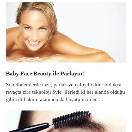
Baby Face Beauty ile Parlayın!
Son dönemlerde taze, parlak ve ışıl ışıl ciltler oldukça
revaçta zira teknoloji öyle ilerledi ki her alanda olduğu
gibi cilt bakımı alanında da hayatımızın en ...