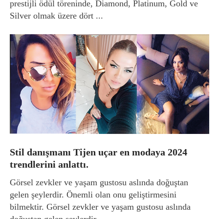
prestijli ödül töreninde, Diamond, Platinum, Gold ve
Silver olmak üzere dört ...
Stil danışmanı Tijen uçar en modaya 2024
trendlerini anlattı.
Görsel zevkler ve yaşam gustosu aslında doğuştan
gelen şeylerdir. Önemli olan onu geliştirmesini
bilmektir. Görsel zevkler ve yaşam gustosu aslında