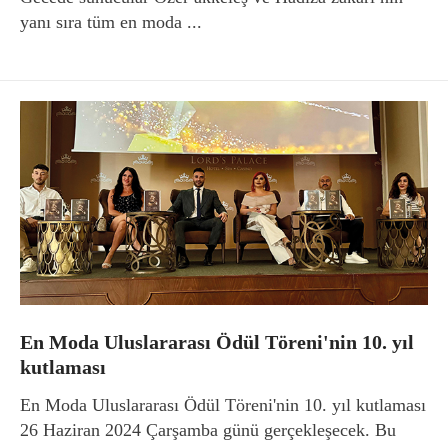
yanı sıra tüm en moda ...
En Moda Uluslararası Ödül Töreni'nin 10. yıl
kutlaması
En Moda Uluslararası Ödül Töreni'nin 10. yıl kutlaması
26 Haziran 2024 Çarşamba günü gerçekleşecek. Bu