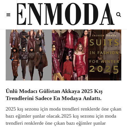
Ünlü Modacı Gülistan Akkaya 2025 Kış
Trendlerini Sadece En Modaya Anlattı.
2025 kış sezonu için moda trendleri renklerde öne çıkan
bazı eğimler şunlar olacak.2025 kış sezonu için moda
trendleri renklerde öne çıkan bazı eğimler şunlar